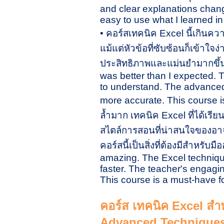
คอร์ส เทคนิค Excel ส
Advanced Techniques 